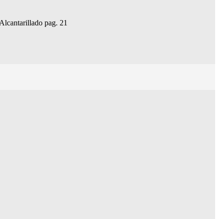
Alcantarillado pag. 21