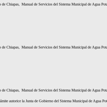
do de Chiapas, Manual de Servicios del Sistema Municipal de Agua Pota
do de Chiapas, Manual de Servicios del Sistema Municipal de Agua Pota
do de Chiapas, Manual de Servicios del Sistema Municipal de Agua Pota
trámite autorice la Junta de Gobierno del Sistema Municipal de Agua Pot