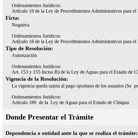
Ordenamientos Juridicos:
Artículo 19 de la Ley de Procedimientos Administrativos para el
Ficta:
Negativa
Ordenamientos Juridicos:
Artículo 18 de la Ley de Procedimientos Administrativos para el
Tipo de Resolución:
Autorización
Ordenamientos Juridicos:
Art. 153 y 155 Inciso B) de la Ley de Aguas para el Estado de C
Vigencia de la Resolución:
La vigencia queda sujeta al pago oportuno de los usuarios (Se pr
Ordenamientos Juridicos:
Artículo 189
de la
Ley de Aguas para el Estado de Chiapas
Donde Presentar el Trámite
Dependencia o entidad ante la que se realiza el trámite: